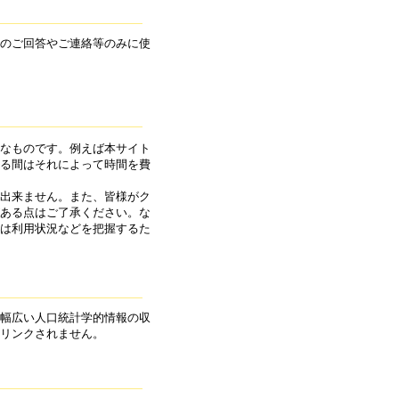
のご回答やご連絡等のみに使
なものです。例えば本サイト
る間はそれによって時間を費
出来ません。また、皆様がク
ある点はご了承ください。な
は利用状況などを把握するた
幅広い人口統計学的情報の収
リンクされません。