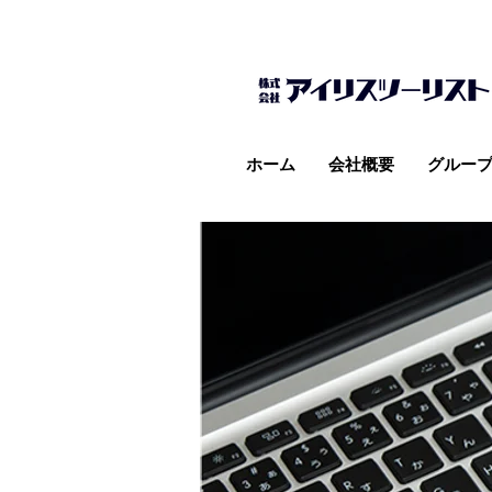
ホーム
会社概要
グルー