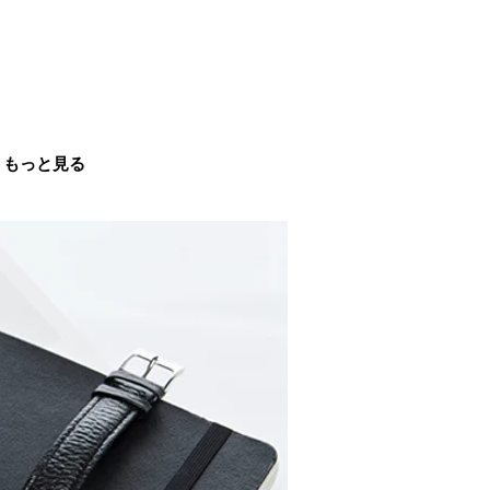
もっと見る