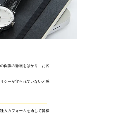
の保護の徹底をはかり、お客
リシーが守られていないと感
種入力フォームを通して皆様