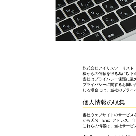
株式会社アイリスツーリスト
様からの信頼を得る為に以下
当社はプライバシー保護に最
プライバシーに関するお問い
じる場合には、当社のプライ
個人情報の収集
当社ウェブサイトのサービス
から氏名、Emailアドレス
これらの情報は、当社サービ