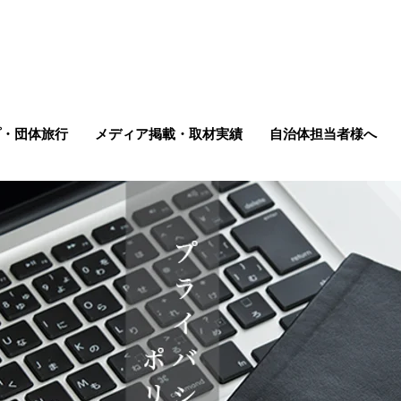
プ・団体旅行
メディア掲載・取材実績
自治体担当者様へ