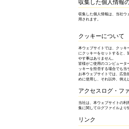
収集した個人情報
収集した個人情報は、当社ウ
用されます。
クッキーについて
本ウェブサイトでは、クッキ
にクッキーをセットすると、
やす事はありません。
皆様がご使用のコンピュータ
ッキーを拒否する場合でも当
お本ウェブサイトでは、広告
めに使用し、それ以外、例え
アクセスログ・フ
当社は、本ウェブサイトの利
集に関してログファイルより
リンク