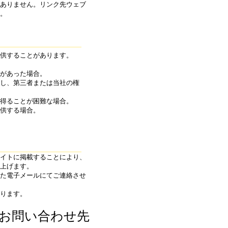
ありません。リンク先ウェブ
。
供することがあります。
があった場合。
し、第三者または当社の権
得ることが困難な場合。
供する場合。
イトに掲載することにより、
上げます。
た電子メールにてご連絡させ
ります。
お問い合わせ先